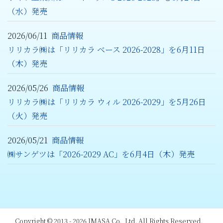
（水）発売
2026/06/11
商品情報
リリカラ㈱は「リリカラ ベース 2026-2028」を6月11日
（木）発売
2026/05/26
商品情報
リリカラ㈱は「リリカラ ウィル 2026-2029」を5月26日
（火）発売
2026/05/21
商品情報
㈱サンゲツは「2026-2029 AC」を6月4日（木）発売
Copyright © 2013 - 2026 IMASA Co., Ltd. All Rights Reserved.