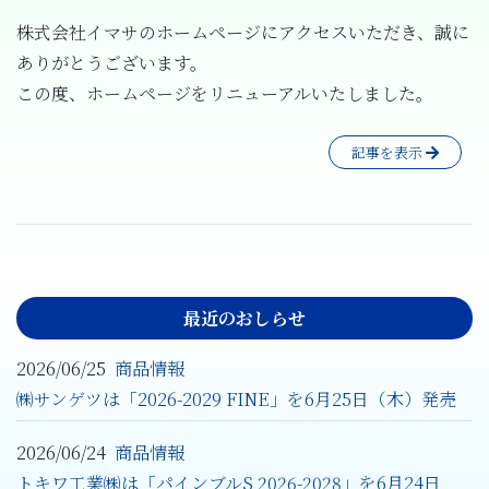
株式会社イマサのホームページにアクセスいただき、誠に
ありがとうございます。
この度、ホームページをリニューアルいたしました。
記事を表示
最近のおしらせ
2026/06/25
商品情報
㈱サンゲツは「2026-2029 FINE」を6月25日（木）発売
2026/06/24
商品情報
トキワ工業㈱は「パインブルS 2026-2028」を6月24日