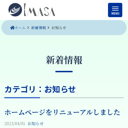
ホーム
新着情報
お知らせ
新着情報
カテゴリ：お知らせ
ホームページをリニューアルしました
2023/04/01
お知らせ