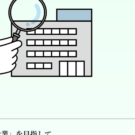
企業」を目指して