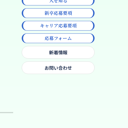
人を知る
新卒応募要項
キャリア応募要項
応募フォーム
新着情報
お問い合わせ