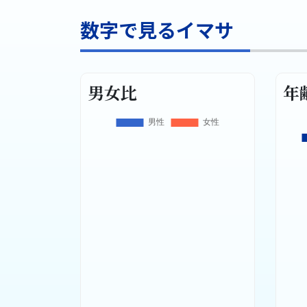
数字で見るイマサ
男女比
年