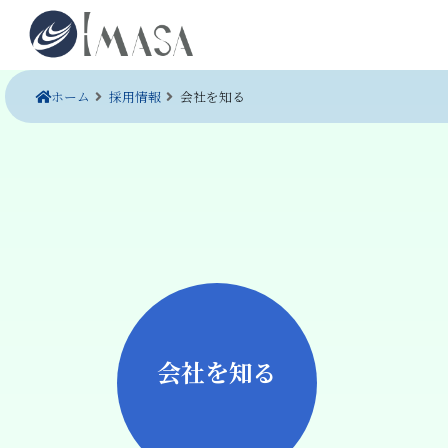
ホーム
採用情報
会社を知る
会社を知る