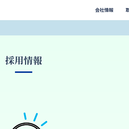
会社情報
採用情報