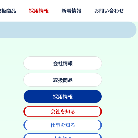
取扱商品
採用情報
新着情報
お問い合わせ
会社情報
取扱商品
採用情報
会社を知る
仕事を知る